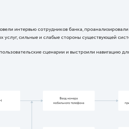
ровели интервью сотрудников банка, проанализировали
х услуг, сильные и слабые стороны существующей сист
 пользовательские сценарии и выстроили навигацию дл