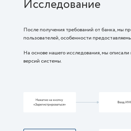
Исследование
После получения требований от банка, мы п
пользователей, особенности предоставляемы
На основе нашего исследования, мы описали
версий системы.