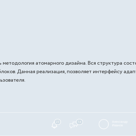
 методология атомарного дизайна. Вся структура сост
локов. Данная реализация, позволяет интерфейсу адап
ьзователя.