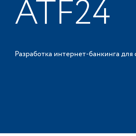
ATF24
Разработка интернет-банкинга для