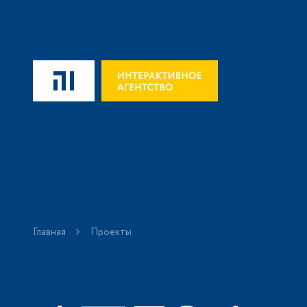
Главная
Проекты