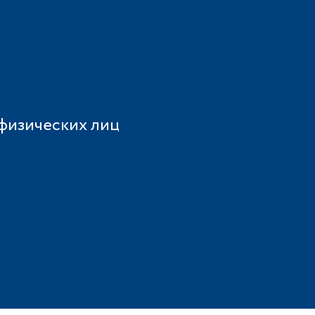
 физических лиц