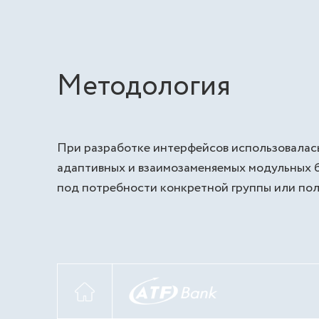
Методология
При разработке интерфейсов использовалась
адаптивных и взаимозаменяемых модульных б
под потребности конкретной группы или пол