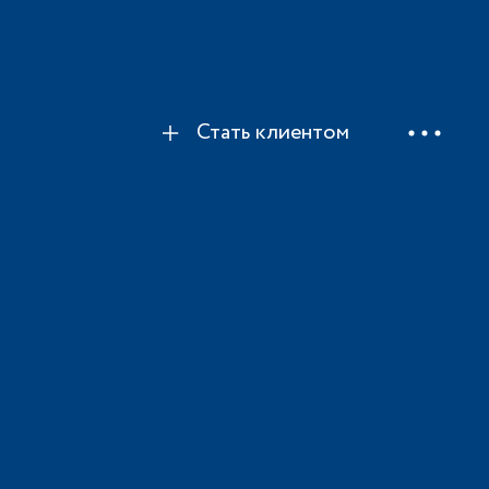
Стать клиентом